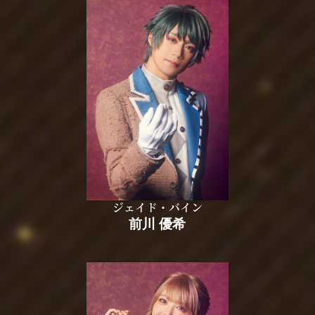
ジェイド・バイン
前川 優希