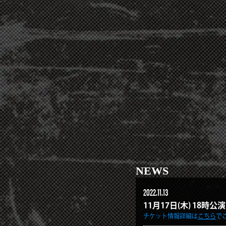
NEWS
2022.11.13
11月17日(木) 18
チケット情報詳細は
こちら
で