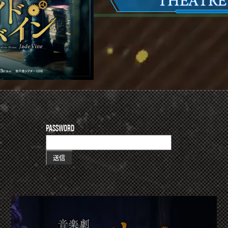
PASSWORD